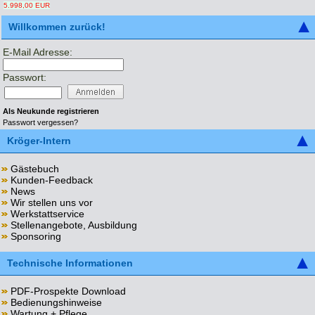
5.998,00 EUR
Willkommen zurück!
E-Mail Adresse:
Passwort:
Als Neukunde registrieren
Passwort vergessen?
Kröger-Intern
Gästebuch
Kunden-Feedback
News
Wir stellen uns vor
Werkstattservice
Stellenangebote, Ausbildung
Sponsoring
Technische Informationen
PDF-Prospekte Download
Bedienungshinweise
Wartung + Pflege