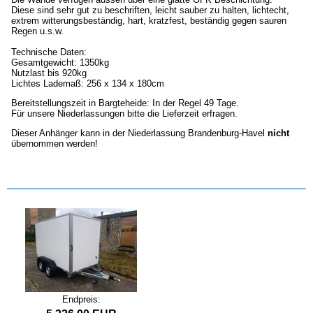
Diese sind sehr gut zu beschriften, leicht sauber zu halten, lichtecht,
extrem witterungsbeständig, hart, kratzfest, beständig gegen sauren
Regen u.s.w.
Technische Daten:
Gesamtgewicht: 1350kg
Nutzlast bis 920kg
Lichtes Lademaß: 256 x 134 x 180cm
Bereitstellungszeit in Bargteheide: In der Regel 49 Tage.
Für unsere Niederlassungen bitte die Lieferzeit erfragen.
Dieser Anhänger kann in der Niederlassung Brandenburg-Havel
nicht
übernommen werden!
Endpreis: