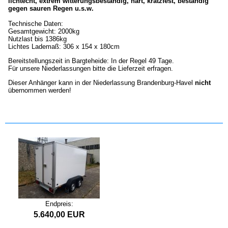
lichtecht, extrem witterungsbeständig, hart, kratzfest, beständig
gegen sauren Regen u.s.w.
Technische Daten:
Gesamtgewicht: 2000kg
Nutzlast bis 1386kg
Lichtes Lademaß: 306 x 154 x 180cm
Bereitstellungszeit in Bargteheide: In der Regel 49 Tage.
Für unsere Niederlassungen bitte die Lieferzeit erfragen.
Dieser Anhänger kann in der Niederlassung Brandenburg-Havel
nicht
übernommen werden!
Endpreis:
5.640,00 EUR