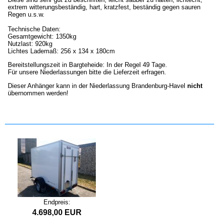
extrem witterungsbeständig, hart, kratzfest, beständig gegen sauren
Regen u.s.w.
Technische Daten:
Gesamtgewicht: 1350kg
Nutzlast: 920kg
Lichtes Lademaß: 256 x 134 x 180cm
Bereitstellungszeit in Bargteheide: In der Regel 49 Tage.
Für unsere Niederlassungen bitte die Lieferzeit erfragen.
Dieser Anhänger kann in der Niederlassung Brandenburg-Havel
nicht
übernommen werden!
Endpreis:
4.698,00 EUR