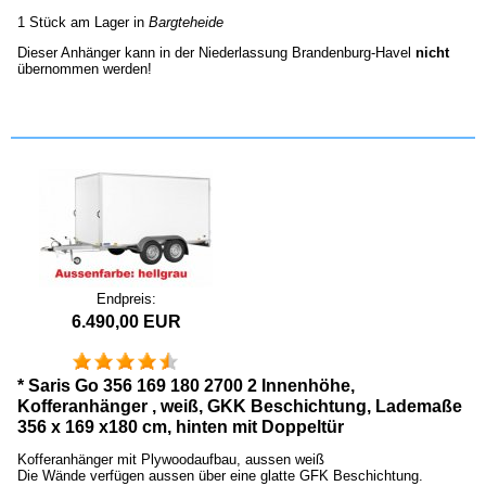
1 Stück am Lager in
Bargteheide
Dieser Anhänger kann in der Niederlassung Brandenburg-Havel
nicht
übernommen werden!
Endpreis:
6.490,00 EUR
* Saris Go 356 169 180 2700 2 Innenhöhe,
Kofferanhänger , weiß, GKK Beschichtung, Lademaße
356 x 169 x180 cm, hinten mit Doppeltür
Kofferanhänger mit Plywoodaufbau, aussen weiß
Die Wände verfügen aussen über eine glatte GFK Beschichtung.