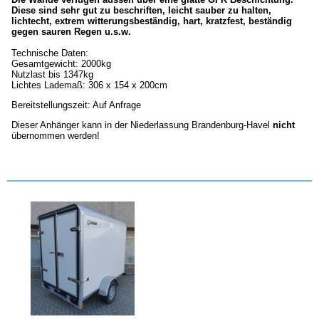
Diese sind sehr gut zu beschriften, leicht sauber zu halten,
lichtecht, extrem witterungsbeständig, hart, kratzfest, beständig
gegen sauren Regen u.s.w.
Technische Daten:
Gesamtgewicht: 2000kg
Nutzlast bis 1347kg
Lichtes Lademaß: 306 x 154 x 200cm
Bereitstellungszeit: Auf Anfrage
Dieser Anhänger kann in der Niederlassung Brandenburg-Havel
nicht
übernommen werden!