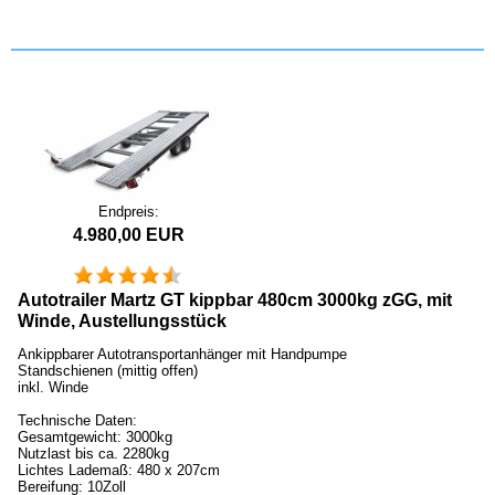
Endpreis:
4.980,00 EUR
Autotrailer Martz GT kippbar 480cm 3000kg zGG, mit
Winde, Austellungsstück
Ankippbarer Autotransportanhänger mit Handpumpe
Standschienen (mittig offen)
inkl. Winde
Technische Daten:
Gesamtgewicht: 3000kg
Nutzlast bis ca. 2280kg
Lichtes Lademaß: 480 x 207cm
Bereifung: 10Zoll