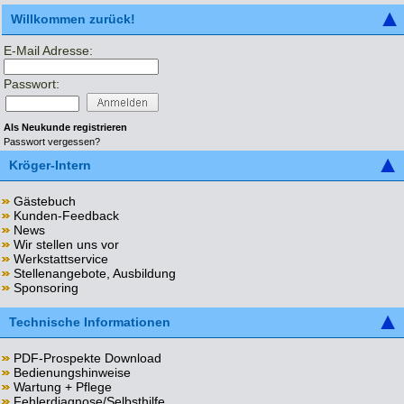
Willkommen zurück!
E-Mail Adresse:
Passwort:
Als Neukunde registrieren
Passwort vergessen?
Kröger-Intern
Gästebuch
Kunden-Feedback
News
Wir stellen uns vor
Werkstattservice
Stellenangebote, Ausbildung
Sponsoring
Technische Informationen
PDF-Prospekte Download
Bedienungshinweise
Wartung + Pflege
Fehlerdiagnose/Selbsthilfe