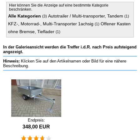
Hier können Sie die Anzeige auf eine bestimmte Kategorie
beschränken.
Alle Kategorien
Autotrailer / Multi-transporter, Tandem
(3)
(1)
KFZ-, Motorrad-, Multi-Transporter 1achsig
Offener Kasten
(1)
ohne Bremse, Tieflader
(1)
In der Galerieansicht werden die Treffer i.d.R. nach Preis aufsteigend
angezeigt.
Hinweis:
Klicken Sie auf den Artikelnamen oder Bild für eine nähere
Beschreibung.
Endpreis:
348,00 EUR