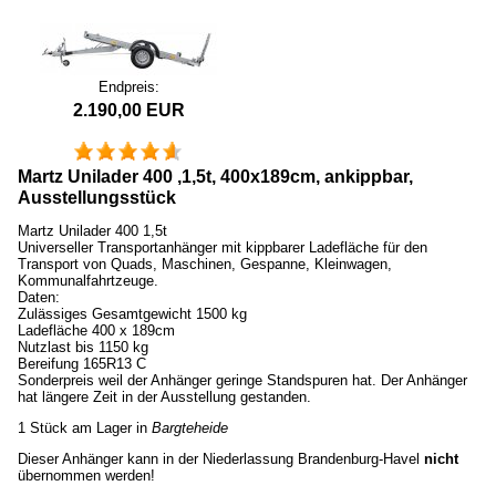
Endpreis:
2.190,00 EUR
Martz Unilader 400 ,1,5t, 400x189cm, ankippbar,
Ausstellungsstück
Martz Unilader 400 1,5t
Universeller Transportanhänger mit kippbarer Ladefläche für den
Transport von Quads, Maschinen, Gespanne, Kleinwagen,
Kommunalfahrtzeuge.
Daten:
Zulässiges Gesamtgewicht 1500 kg
Ladefläche 400 x 189cm
Nutzlast bis 1150 kg
Bereifung 165R13 C
Sonderpreis weil der Anhänger geringe Standspuren hat. Der Anhänger
hat längere Zeit in der Ausstellung gestanden.
1 Stück am Lager in
Bargteheide
Dieser Anhänger kann in der Niederlassung Brandenburg-Havel
nicht
übernommen werden!