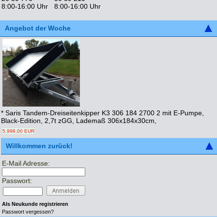
8:00-16:00 Uhr
8:00-16:00 Uhr
Angebot der Woche
* Saris Tandem-Dreiseitenkipper K3 306 184 2700 2 mit E-Pumpe,
Black-Edition, 2,7t zGG, Lademaß 306x184x30cm,
5.998,00 EUR
Willkommen zurück!
E-Mail Adresse:
Passwort:
Als Neukunde registrieren
Passwort vergessen?