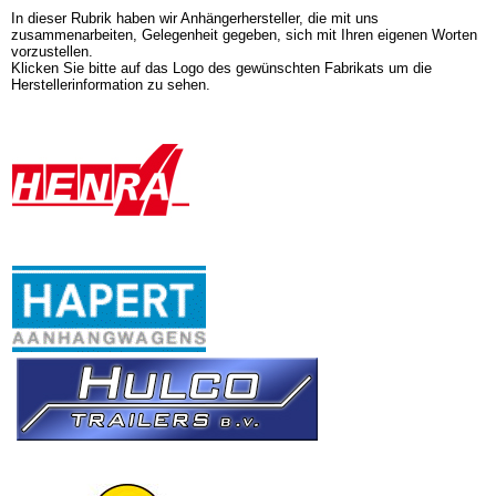
In dieser Rubrik haben wir Anhängerhersteller, die mit uns
zusammenarbeiten, Gelegenheit gegeben, sich mit Ihren eigenen Worten
vorzustellen.
Klicken Sie bitte auf das Logo des gewünschten Fabrikats um die
Herstellerinformation zu sehen.