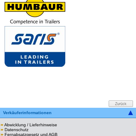
Verkäuferinformationen
Abwicklung / Lieferhinweise
Datenschutz
Fernabsatzgesetz und AGB