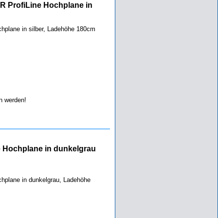
 ProfiLine Hochplane in
hplane in silber, Ladehöhe 180cm
 werden!
 Hochplane in dunkelgrau
hplane in dunkelgrau, Ladehöhe