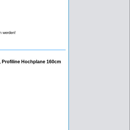
 werden!
, Profiline Hochplane 160cm