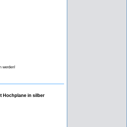
 werden!
 Hochplane in silber