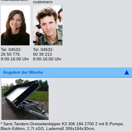
customers
Tel. 04532-
Tel. 04532-
26 50 776
50 39 213
8:00-16:00 Uhr
8:00-16:00 Uhr
Angebot der Woche
* Saris Tandem-Dreiseitenkipper K3 306 184 2700 2 mit E-Pumpe,
Black-Edition, 2,7t zGG, Lademaß 306x184x30cm,