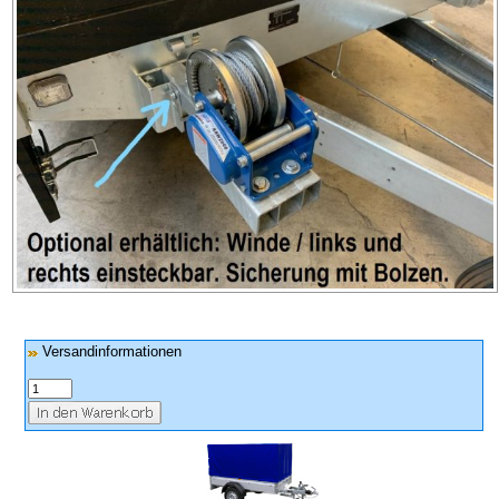
Versandinformationen