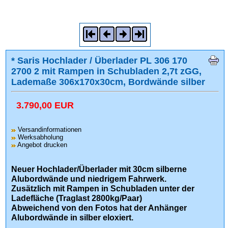
* Saris Hochlader / Überlader PL 306 170
2700 2 mit Rampen in Schubladen 2,7t zGG,
Lademaße 306x170x30cm, Bordwände silber
3.790,00 EUR
Versandinformationen
Werksabholung
Angebot drucken
Neuer Hochlader/Überlader mit 30cm silberne
Alubordwände und niedrigem Fahrwerk.
Zusätzlich mit Rampen in Schubladen unter der
Ladefläche (Traglast 2800kg/Paar)
Abweichend von den Fotos hat der Anhänger
Alubordwände in silber eloxiert.