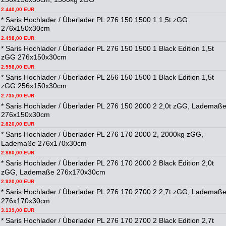
2.440,00 EUR
* Saris Hochlader / Überlader PL 276 150 1500 1 1,5t zGG
276x150x30cm
2.498,00 EUR
* Saris Hochlader / Überlader PL 276 150 1500 1 Black Edition 1,5t
zGG 276x150x30cm
2.558,00 EUR
* Saris Hochlader / Überlader PL 256 150 1500 1 Black Edition 1,5t
zGG 256x150x30cm
2.735,00 EUR
* Saris Hochlader / Überlader PL 276 150 2000 2 2,0t zGG, Lademaß
276x150x30cm
2.820,00 EUR
* Saris Hochlader / Überlader PL 276 170 2000 2, 2000kg zGG,
Lademaße 276x170x30cm
2.880,00 EUR
* Saris Hochlader / Überlader PL 276 170 2000 2 Black Edition 2,0t
zGG, Lademaße 276x170x30cm
2.920,00 EUR
* Saris Hochlader / Überlader PL 276 170 2700 2 2,7t zGG, Lademaß
276x170x30cm
3.139,00 EUR
* Saris Hochlader / Überlader PL 276 170 2700 2 Black Edition 2,7t