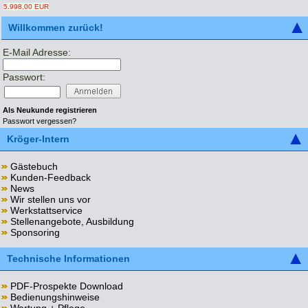
5.998,00 EUR
Willkommen zurück!
E-Mail Adresse:
Passwort:
Als Neukunde registrieren
Passwort vergessen?
Kröger-Intern
Gästebuch
Kunden-Feedback
News
Wir stellen uns vor
Werkstattservice
Stellenangebote, Ausbildung
Sponsoring
Technische Informationen
PDF-Prospekte Download
Bedienungshinweise