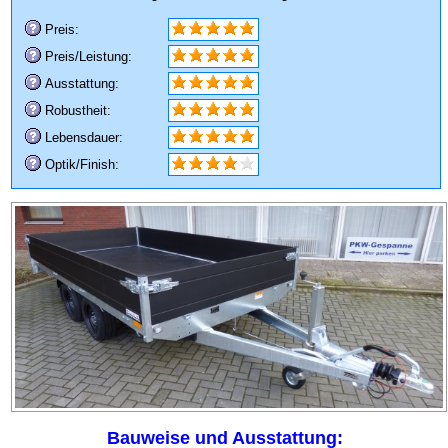
Preis:
Preis/Leistung:
Ausstattung:
Robustheit:
Lebensdauer:
Optik/Finish:
Bauweise und Ausstattung: