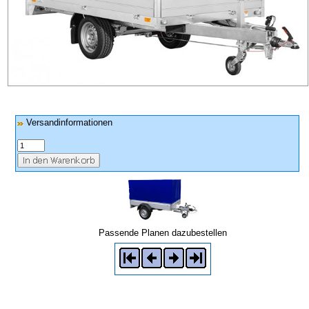
Versandinformationen
Passende Planen dazubestellen