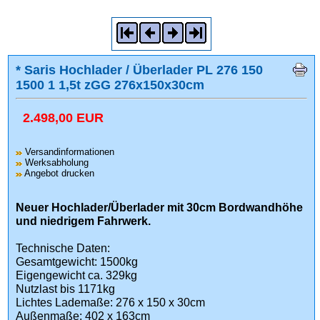
* Saris Hochlader / Überlader PL 276 150
1500 1 1,5t zGG 276x150x30cm
2.498,00 EUR
Versandinformationen
Werksabholung
Angebot drucken
Neuer Hochlader/Überlader mit 30cm Bordwandhöhe
und niedrigem Fahrwerk.
Technische Daten:
Gesamtgewicht: 1500kg
Eigengewicht ca. 329kg
Nutzlast bis 1171kg
Lichtes Lademaße: 276 x 150 x 30cm
Außenmaße: 402 x 163cm