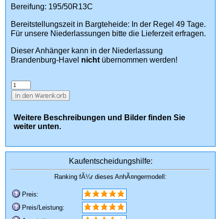
Bereifung: 195/50R13C
Bereitstellungszeit in Bargteheide: In der Regel 49 Tage.
Für unsere Niederlassungen bitte die Lieferzeit erfragen.
Dieser Anhänger kann in der Niederlassung
Brandenburg-Havel
nicht
übernommen werden!
Weitere Beschreibungen und Bilder finden Sie
weiter unten.
Kaufentscheidungshilfe:
Ranking fÃ¼r dieses AnhÃ¤ngermodell:
Preis:
Preis/Leistung: