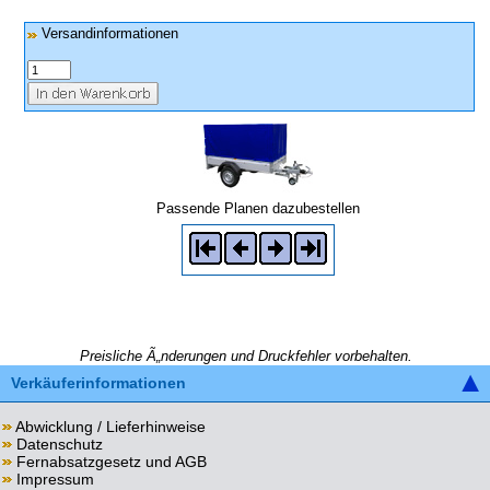
Versandinformationen
Passende Planen dazubestellen
Preisliche Ã„nderungen und Druckfehler vorbehalten.
Verkäuferinformationen
Abwicklung / Lieferhinweise
Datenschutz
Fernabsatzgesetz und AGB
Impressum