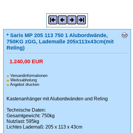
* Saris MP 205 113 750 1 Alubordwände,
750KG zGG, Lademaße 205x113x43cm(mit
Reling)
1.240,00 EUR
Versandinformationen
Werksabholung
Angebot drucken
Kastenanhänger mit Alubordwänden und Reling
Technische Daten:
Gesamtgewicht: 750kg
Nutzlast: 595kg
Lichtes Lademaß: 205 x 113 x 43cm