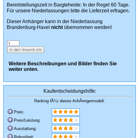
Bereitstellungszeit in Bargteheide: In der Regel 60 Tage.
Für unsere Niederlassungen bitte die Lieferzeit erfragen.
Dieser Anhänger kann in der Niederlassung
Brandenburg-Havel
nicht
übernommen werden!
Weitere Beschreibungen und Bilder finden Sie
weiter unten.
Kaufentscheidungshilfe:
Ranking fÃ¼r dieses AnhÃ¤ngermodell:
Preis:
Preis/Leistung:
Ausstattung:
Robustheit: