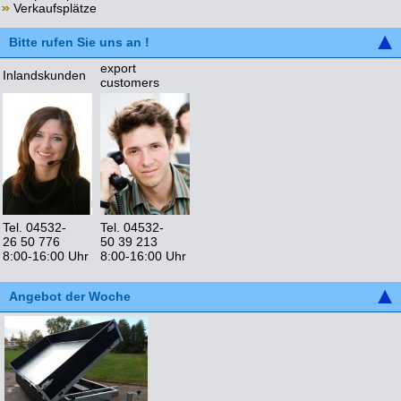
Verkaufsplätze
Bitte rufen Sie uns an !
export
Inlandskunden
customers
Tel. 04532-
Tel. 04532-
26 50 776
50 39 213
8:00-16:00 Uhr
8:00-16:00 Uhr
Angebot der Woche