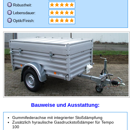
Robustheit:
Lebensdauer:
Optik/Finish:
Bauweise und Ausstattung:
Gummifederachse mit integrierter Stoßdämpfung
Zusätzlich hyraulische Gasdruckstoßdämper für Tempo
100