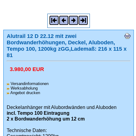
Alutrail 12 D 22.12 mit zwei
Bordwanderhöhungen, Deckel, Aluboden,
Tempo 100, 1200kg zGG,Lademaß: 216 x 115 x
81
3.980,00 EUR
Versandinformationen
Werksabholung
Angebot drucken
Deckelanhänger mit Alubordwänden und Aluboden
incl. Tempo 100 Eintragung
2 x Bordwanderhöhung um 12 cm
Technische Daten: