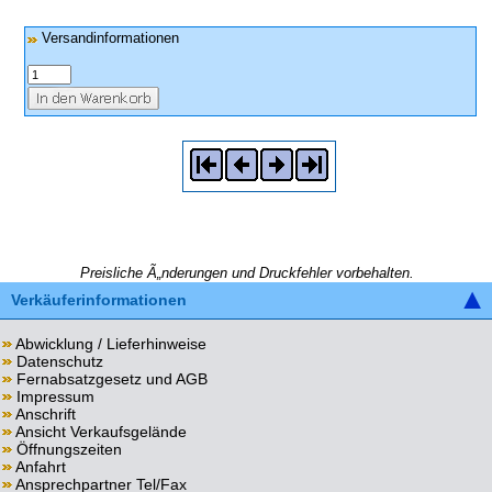
Versandinformationen
Preisliche Ã„nderungen und Druckfehler vorbehalten.
Verkäuferinformationen
Abwicklung / Lieferhinweise
Datenschutz
Fernabsatzgesetz und AGB
Impressum
Anschrift
Ansicht Verkaufsgelände
Öffnungszeiten
Anfahrt
Ansprechpartner Tel/Fax