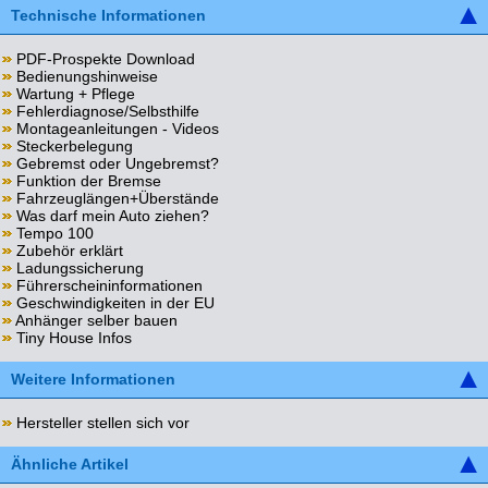
Technische Informationen
PDF-Prospekte Download
Bedienungshinweise
Wartung + Pflege
Fehlerdiagnose/Selbsthilfe
Montageanleitungen - Videos
Steckerbelegung
Gebremst oder Ungebremst?
Funktion der Bremse
Fahrzeuglängen+Überstände
Was darf mein Auto ziehen?
Tempo 100
Zubehör erklärt
Ladungssicherung
Führerscheininformationen
Geschwindigkeiten in der EU
Anhänger selber bauen
Tiny House Infos
Weitere Informationen
Hersteller stellen sich vor
Ähnliche Artikel