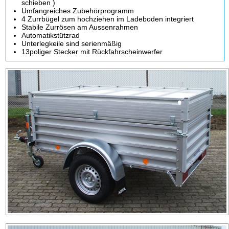
schieben )
Umfangreiches Zubehörprogramm
4 Zurrbügel zum hochziehen im Ladeboden integriert
Stabile Zurrösen am Aussenrahmen
Automatikstützrad
Unterlegkeile sind serienmäßig
13poliger Stecker mit Rückfahrscheinwerfer