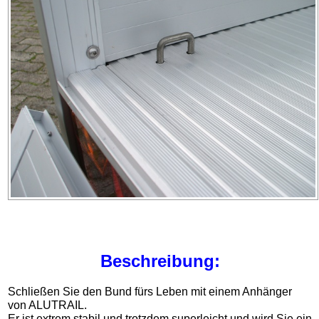
Beschreibung:
Schließen Sie den Bund fürs Leben mit einem Anhänger
von ALUTRAIL.
Er ist extrem stabil und trotzdem superleicht und wird Sie ein