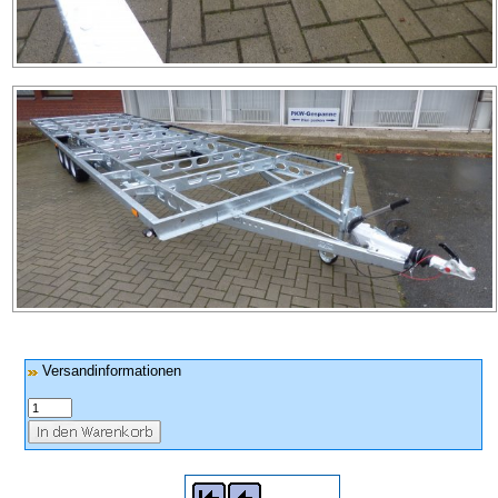
Versandinformationen