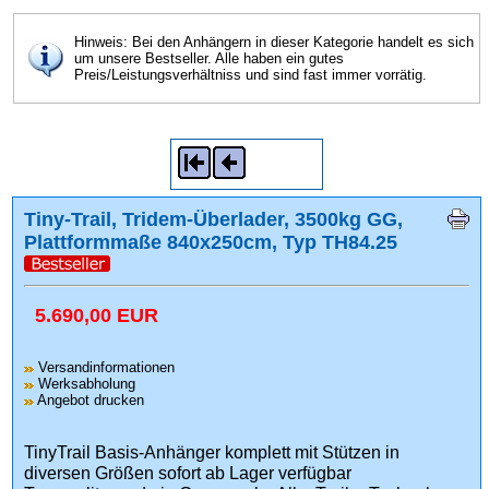
Hinweis: Bei den Anhängern in dieser Kategorie handelt es sich
um unsere Bestseller. Alle haben ein gutes
Preis/Leistungsverhältniss und sind fast immer vorrätig.
Tiny-Trail, Tridem-Überlader, 3500kg GG,
Plattformmaße 840x250cm, Typ TH84.25
5.690,00 EUR
Versandinformationen
Werksabholung
Angebot drucken
TinyTrail Basis-Anhänger komplett mit Stützen in
diversen Größen sofort ab Lager verfügbar