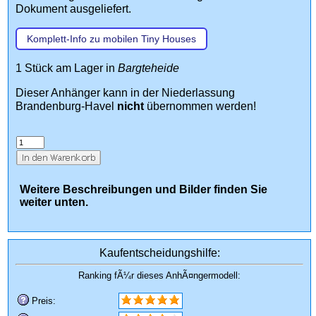
Dokument ausgeliefert.
Komplett-Info zu mobilen Tiny Houses
1 Stück am Lager in
Bargteheide
Dieser Anhänger kann in der Niederlassung
Brandenburg-Havel
nicht
übernommen werden!
Weitere Beschreibungen und Bilder finden Sie
weiter unten.
Kaufentscheidungshilfe:
Ranking fÃ¼r dieses AnhÃ¤ngermodell:
Preis: