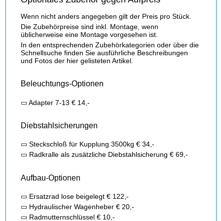
Wenn nicht anders angegeben gilt der Preis pro Stück.
Die Zubehörpreise sind inkl. Montage, wenn
üblicherweise eine Montage vorgesehen ist.
In den entsprechenden Zubehörkategorien oder über die
Schnellsuche finden Sie ausführliche Beschreibungen
und Fotos der hier gelisteten Artikel.
Beleuchtungs-Optionen
▭ Adapter 7-13 € 14,-
Diebstahlsicherungen
▭ Steckschloß für Kupplung 3500kg € 34,-
▭ Radkralle als zusätzliche Diebstahlsicherung € 69,-
Aufbau-Optionen
▭ Ersatzrad lose beigelegt € 122,-
▭ Hydraulischer Wagenheber € 20,-
▭ Radmutternschlüssel € 10,-