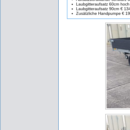
Laubgitteraufsatz 60cm hoch
Laubgitteraufsatz 90cm € 13
Zusätzliche Handpumpe € 19