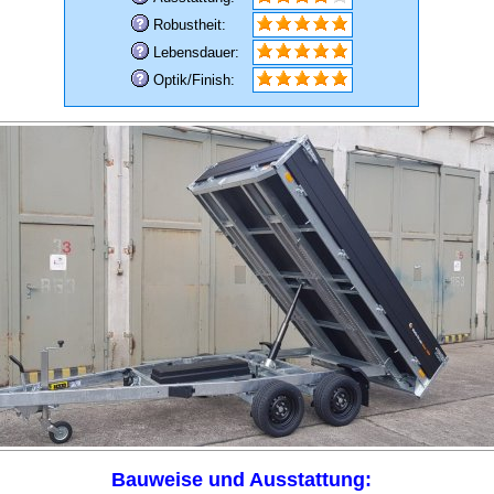
Robustheit:
Lebensdauer:
Optik/Finish:
Bauweise und Ausstattung: