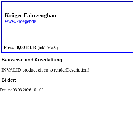
Kröger Fahrzeugbau
www.kroeger.de
Preis:
0,00 EUR
(inkl. MwSt)
Bauweise und Ausstattung:
INVALID product given to renderDescription!
Bilder:
Datum: 08.08.2026 - 01:09