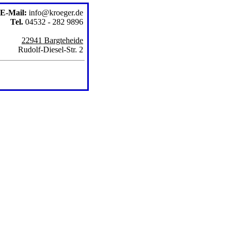
E-Mail:
info@kroeger.de
Tel.
04532 - 282 9896
22941 Bargteheide
Rudolf-Diesel-Str. 2